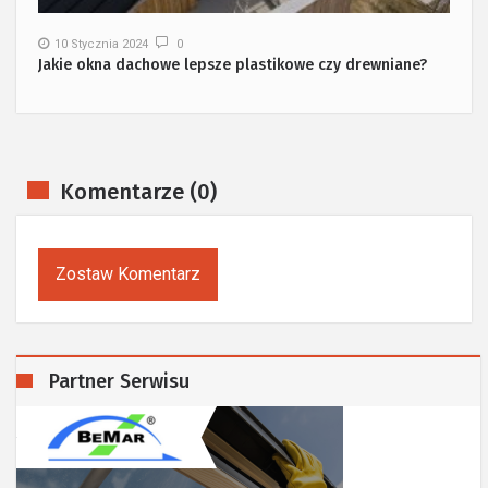
10 Stycznia 2024
0
Jakie okna dachowe lepsze plastikowe czy drewniane?
Komentarze (0)
Zostaw Komentarz
Partner Serwisu