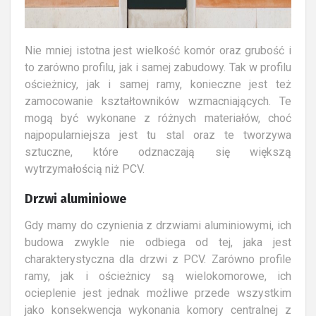
Nie mniej istotna jest wielkość komór oraz grubość i
to zarówno profilu, jak i samej zabudowy. Tak w profilu
ościeżnicy, jak i samej ramy, konieczne jest też
zamocowanie kształtowników wzmacniających. Te
mogą być wykonane z różnych materiałów, choć
najpopularniejsza jest tu stal oraz te tworzywa
sztuczne, które odznaczają się większą
wytrzymałością niż PCV.
Drzwi aluminiowe
Gdy mamy do czynienia z drzwiami aluminiowymi, ich
budowa zwykle nie odbiega od tej, jaka jest
charakterystyczna dla drzwi z PCV. Zarówno profile
ramy, jak i ościeżnicy są wielokomorowe, ich
ocieplenie jest jednak możliwe przede wszystkim
jako konsekwencja wykonania komory centralnej z