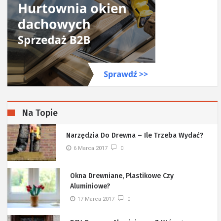
Na Topie
Narzędzia Do Drewna – Ile Trzeba Wydać?
6 Marca 2017
0
Okna Drewniane, Plastikowe Czy
Aluminiowe?
17 Marca 2017
0