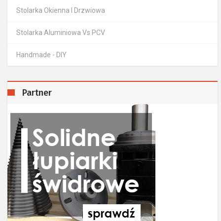
Stolarka Okienna I Drzwiowa
Stolarka Aluminiowa Vs PCV
Handmade - DIY
Partner