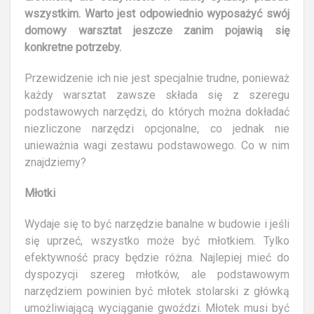
wszystkim. Warto jest odpowiednio wyposażyć swój
domowy warsztat jeszcze zanim pojawią się
konkretne potrzeby.
Przewidzenie ich nie jest specjalnie trudne, ponieważ
każdy warsztat zawsze składa się z szeregu
podstawowych narzędzi, do których można dokładać
niezliczone narzędzi opcjonalne, co jednak nie
unieważnia wagi zestawu podstawowego. Co w nim
znajdziemy?
Młotki
Wydaje się to być narzędzie banalne w budowie i jeśli
się uprzeć, wszystko może być młotkiem. Tylko
efektywność pracy będzie różna. Najlepiej mieć do
dyspozycji szereg młotków, ale podstawowym
narzędziem powinien być młotek stolarski z główką
umożliwiającą wyciąganie gwoździ. Młotek musi być