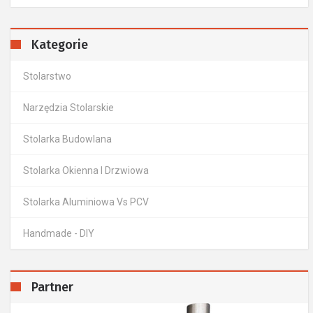
Kategorie
Stolarstwo
Narzędzia Stolarskie
Stolarka Budowlana
Stolarka Okienna I Drzwiowa
Stolarka Aluminiowa Vs PCV
Handmade - DIY
Partner