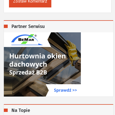
Zostaw Komentarz
Partner Serwisu
Na Topie