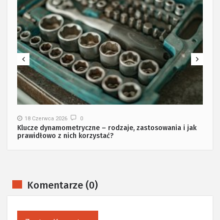
18 Czerwca 2026
0
Klucze dynamometryczne – rodzaje, zastosowania i jak
prawidłowo z nich korzystać?
Komentarze (0)